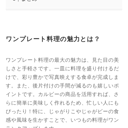
ワンプレート料理の魅力とは？
ワンプレート料理の最大の魅力は、見た目の美
しさと手軽さです。一皿に料理を盛り付けるだ
けで、彩り豊かで写真映えする食卓が完成しま
す。また、後片付けの手間が減るのも嬉しいポ
イントです。カルビーの商品を活用すれば、さ
らに簡単に美味しく作れるため、忙しい人にも
ぴったり！特に、じゃがりこやじゃがビーの食
感や風味を生かすことで、いつもの料理がワン