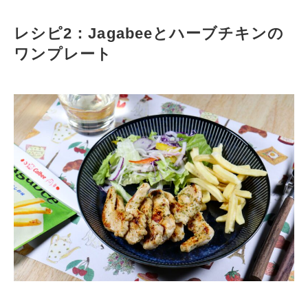
レシピ2：Jagabeeとハーブチキンの
ワンプレート