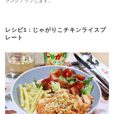
ランクアップします。
レシピ1：じゃがりこチキンライスプ
レート