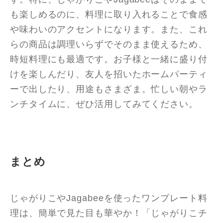
も楽しめるのに、料理に取り入れることで食感
や味わいのアクセントになります。また、これ
らの商品は調理いらずでそのまま使えるため、
時短料理にも最適です。お子様と一緒に盛り付
けを楽しんだり、友人を招いたホームパーティ
ーで出したり、用途もさまざま。忙しい朝やラ
ンチタイムに、ぜひ活用してみてください。
まとめ
じゃがりこやJagabeeを使ったワンプレート料
理は、簡単で見た目も華やか！「じゃがりこチ