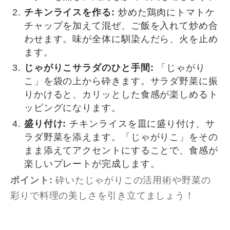
チキンライスを作る:
炒めた鶏肉にトマトケ
チャップを加えて混ぜ、ご飯を入れて炒め合
わせます。味が全体に馴染んだら、火を止め
ます。
じゃがりこサラダのひと手間:
「じゃがり
こ」を袋の上から砕きます。サラダ野菜に振
りかけると、カリッとした食感が楽しめるト
ッピングになります。
盛り付け:
チキンライスを皿に盛り付け、サ
ラダ野菜を添えます。「じゃがりこ」をその
まま添えてアクセントにすることで、食感が
楽しいプレートが完成します。
ポイント:
砕いたじゃがりこの活用術や野菜の
彩りで料理の美しさを引き立てましょう！