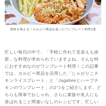
簡単＆映える！カルビー商品を使ったワンプレート料理2選
忙しい毎日の中で、「手軽に作れて見栄えも抜
群」な料理が求められていますよね。そんな時
におすすめなのがワンプレート料理！この記事
では、カルビー商品を活用した「じゃがりこチ
キンライスプレート」と「Jagabeeとハーブチ
キンのワンプレート」の2つをご紹介します。ど
ちらも簡単でおしゃれ、さらに家族や友人にも
喜ばれること間違いなしのレシピです。忙しい