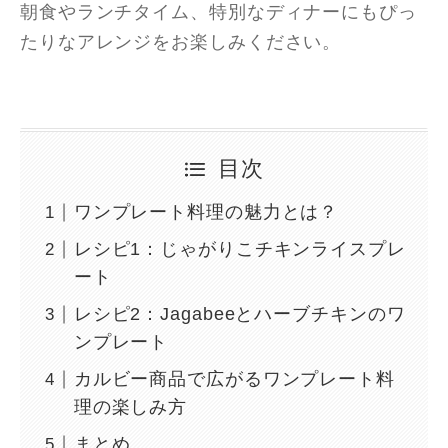
朝食やランチタイム、特別なディナーにもぴっ
たりなアレンジをお楽しみください。
目次
ワンプレート料理の魅力とは？
レシピ1：じゃがりこチキンライスプレ
ート
レシピ2：Jagabeeとハーブチキンのワ
ンプレート
カルビー商品で広がるワンプレート料
理の楽しみ方
まとめ