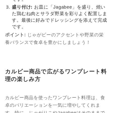
盛り付け:
お皿に「Jagabee」を盛り、焼い
た鶏むね肉とサラダ野菜を彩りよく配置しま
す。最後に好みでドレッシングを添えて完成
です。
ポイント:
じゃがビーのアクセントや野菜の栄
養バランスで食卓を豊かにしましょう！
カルビー商品で広がるワンプレート料
理の楽しみ方
カルビー商品を使ったワンプレート料理は、食
卓のバリエーションを一気に増やしてくれま
す。特に、じゃがりこやJagabeeはそのままで