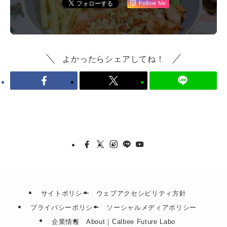
Follow Me
よかったらシェアしてね！
サイトポリシー
ウェブアクセシビリティ方針
プライバシーポリシー
ソーシャルメディアポリシー
企業情報
About｜Calbee Future Labo