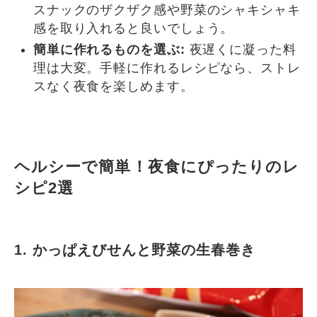
スナックのザクザク感や野菜のシャキシャキ
感を取り入れると良いでしょう。
簡単に作れるものを選ぶ:
夜遅くに凝った料
理は大変。手軽に作れるレシピなら、ストレ
スなく夜食を楽しめます。
ヘルシーで簡単！夜食にぴったりのレ
シピ2選
1. かっぱえびせんと野菜の生春巻き