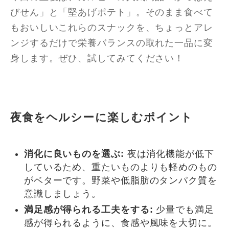
びせん」と「堅あげポテト」。そのまま食べて
もおいしいこれらのスナックを、ちょっとアレ
ンジするだけで栄養バランスの取れた一品に変
身します。ぜひ、試してみてください！
夜食をヘルシーに楽しむポイント
消化に良いものを選ぶ:
夜は消化機能が低下
しているため、重たいものよりも軽めのもの
がベターです。野菜や低脂肪のタンパク質を
意識しましょう。
満足感が得られる工夫をする:
少量でも満足
感が得られるように、食感や風味を大切に。