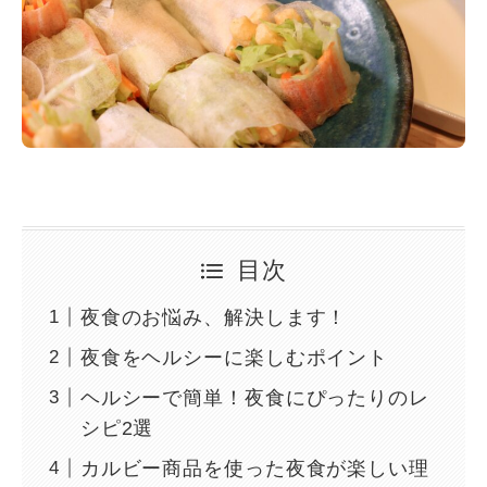
目次
夜食のお悩み、解決します！
夜食をヘルシーに楽しむポイント
ヘルシーで簡単！夜食にぴったりのレ
シピ2選
カルビー商品を使った夜食が楽しい理