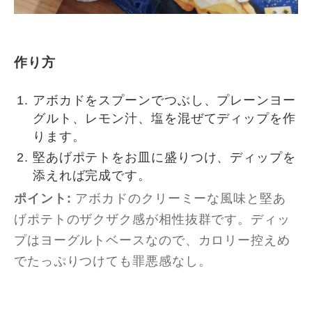
作り方
アボカドをスプーンでつぶし、プレーンヨー
グルト、レモン汁、塩を混ぜてディップを作
ります。
堅あげポテトをお皿に盛りつけ、ディップを
添えれば完成です。
ポイント:
アボカドのクリーミーな風味と堅あ
げポテトのザクザク感が相性抜群です。ディッ
プはヨーグルトベースなので、カロリー控えめ
でたっぷりつけても罪悪感なし。