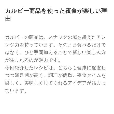
カルビー商品を使った夜食が楽しい理
由
カルビーの商品は、スナックの域を超えたアレ
ンジ力を持っています。そのまま食べるだけで
はなく、ひと手間加えることで新しい楽しみ方
が生まれるのが魅力です。
今回紹介したレシピは、どちらも健康に配慮し
つつ満足感が高く、調理が簡単。夜食タイムを
楽しく、美味しくしてくれるアイデアが詰まっ
ています。