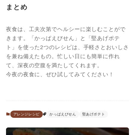
まとめ
夜食は、工夫次第でヘルシーに楽しむことがで
きます。「かっぱえびせん」と「堅あげポテ
ト」を使った2つのレシピは、手軽さとおいしさ
を兼ね備えたもの。忙しい日にも簡単に作れ
て、深夜の空腹を満たしてくれます。
今夜の夜食に、ぜひ試してみてください！
アレンジレシピ
かっぱえびせん
堅あげポテト