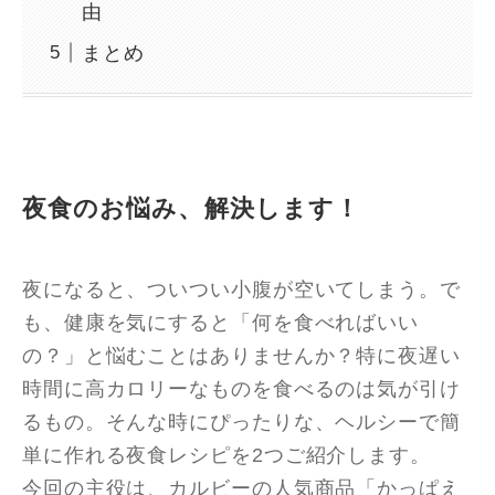
由
まとめ
夜食のお悩み、解決します！
夜になると、ついつい小腹が空いてしまう。で
も、健康を気にすると「何を食べればいい
の？」と悩むことはありませんか？特に夜遅い
時間に高カロリーなものを食べるのは気が引け
るもの。そんな時にぴったりな、ヘルシーで簡
単に作れる夜食レシピを2つご紹介します。
今回の主役は、カルビーの人気商品「かっぱえ