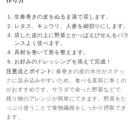
作り方
生春巻きの皮をぬるま湯で戻します。
レタス、キュウリ、人参を細切りにします。
戻した皮の上に野菜とかっぱえびせんをバラ
ンスよく並べます。
具材を巻いて形を整えます。
お好みのドレッシングを添えて完成！
注意点とポイント:
春巻きの皮の水分がスナッ
クに染み込みやすいため、食べる直前に巻くの
がおすすめです。サラダで余った野菜などで、
残り物のアレンジが簡単にできます。野菜をた
っぷり使うことで食物繊維をしっかり摂取でき
ます。