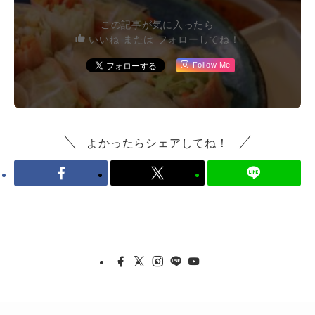
この記事が気に入ったら
いいね または フォローしてね！
Follow Me
よかったらシェアしてね！