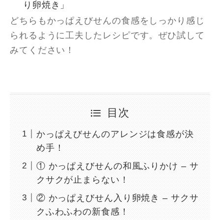
り卵焼き」
どちらもかっぱえびせんの食感をしっかり感じ
られるように工夫したレシピです。ぜひ試して
みてください！
目次
かっぱえびせんのアレンジは食感が決
め手！
① かっぱえびせんの和風ふりかけ – サ
クサクが止まらない！
② かっぱえびせん入り卵焼き – サクサ
クふわふわの新食感！