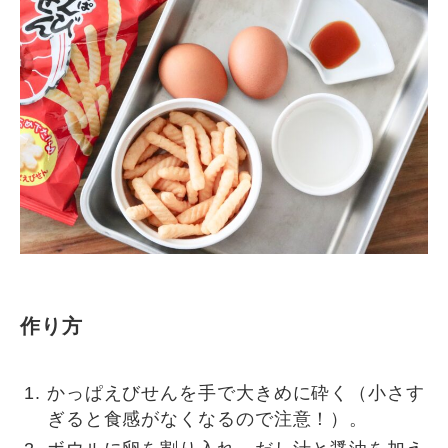
作り方
かっぱえびせんを手で大きめに砕く（小さす
ぎると食感がなくなるので注意！）。