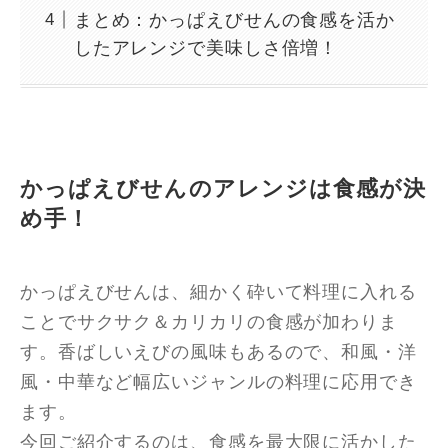
まとめ：かっぱえびせんの食感を活か
したアレンジで美味しさ倍増！
かっぱえびせんのアレンジは食感が決
め手！
かっぱえびせんは、細かく砕いて料理に入れる
ことでサクサク＆カリカリの食感が加わりま
す。香ばしいえびの風味もあるので、和風・洋
風・中華など幅広いジャンルの料理に応用でき
ます。
今回ご紹介するのは、食感を最大限に活かした