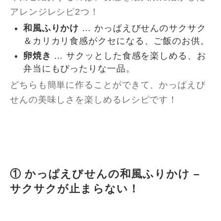
アレンジレシピ2つ！
和風ふりかけ
… かっぱえびせんのサクサク
＆カリカリ食感がクセになる、ご飯のお供。
卵焼き
… サクッとした食感を楽しめる、お
弁当にもぴったりな一品。
どちらも簡単に作ることができて、かっぱえび
せんの美味しさを楽しめるレシピです！
① かっぱえびせんの和風ふりかけ –
サクサクが止まらない！