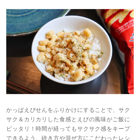
かっぱえびせんをふりかけにすることで、サク
サク＆カリカリした食感とえびの風味がご飯に
ピッタリ！時間が経ってもサクサク感をキープ
できるよう、砕き方や混ぜ方にこだわったレシ