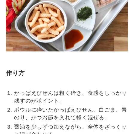
作り方
かっぱえびせんは粗く砕き、食感をしっかり
残すのがポイント。
ボウルに砕いたかっぱえびせん、白ごま、青
のり、かつお節を入れて軽く混ぜる。
醤油を少しずつ加えながら、全体をざっくり