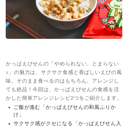
かっぱえびせんの「やめられない、とまらない
♪」の魅力は、サクサク食感と香ばしいえびの風
味。そのまま食べるのはもちろん、アレンジし
ても絶品！今回は、かっぱえびせんの食感を活
かした簡単アレンジレシピ2つをご紹介します。
ご飯が進む「かっぱえびせんの和風ふりか
け」
サクサク感がクセになる「かっぱえびせん入