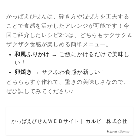
かっぱえびせんは、砕き方や混ぜ方を工夫する
ことで食感を活かしたアレンジが可能です！今
回ご紹介したレシピ2つは、どちらもサクサク＆
ザクザク食感が楽しめる簡単メニュー。
和風ふりかけ
→ ご飯にかけるだけで美味し
い！
卵焼き
→ サクふわ食感が新しい！
どちらもすぐ作れて、驚きの美味しさなので、
ぜひ試してみてください♪
かっぱえびせんＷＥＢサイト｜ カルビー株式会社
あわせて読みたい