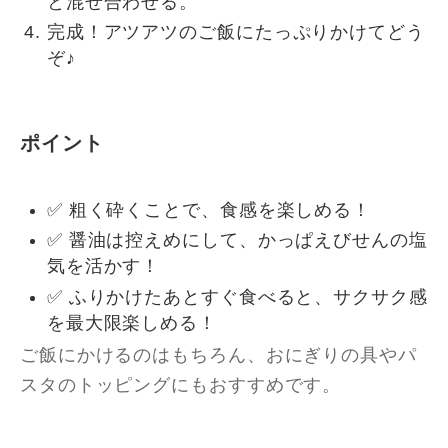
と混ぜ合わせる。
完成！アツアツのご飯にたっぷりかけてどう
ぞ♪
ポイント
✅ 粗く砕くことで、食感を楽しめる！
✅ 醤油は控えめにして、かっぱえびせんの塩
気を活かす！
✅ ふりかけたあとすぐ食べると、サクサク感
を最大限楽しめる！
ご飯にかけるのはもちろん、おにぎりの具やパ
スタのトッピングにもおすすめです。