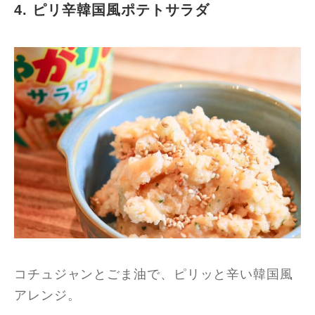
4. ピリ辛韓国風ポテトサラダ
コチュジャンとごま油で、ピリッと辛い韓国風
アレンジ。