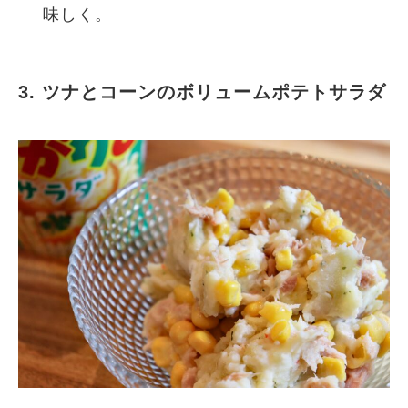
味しく。
3. ツナとコーンのボリュームポテトサラダ