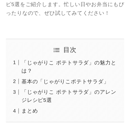
ピ5選をご紹介します。忙しい日やお弁当にもぴ
ったりなので、ぜひ試してみてください！
目次
「じゃがりこ ポテトサラダ」の魅力と
は？
基本の「じゃがりこポテトサラダ」
「じゃがりこ ポテトサラダ」のアレン
ジレシピ5選
まとめ