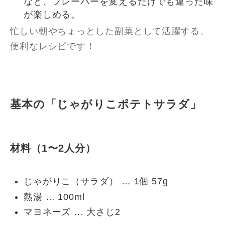
など、フレーバーを変えるだけでも違った味
が楽しめる。
忙しい朝やちょっとした副菜として活躍する、
便利なレシピです！
基本の「じゃがりこポテトサラダ」
材料（1〜2人分）
じゃがりこ（サラダ） … 1個 57g
熱湯 … 100ml
マヨネーズ … 大さじ2