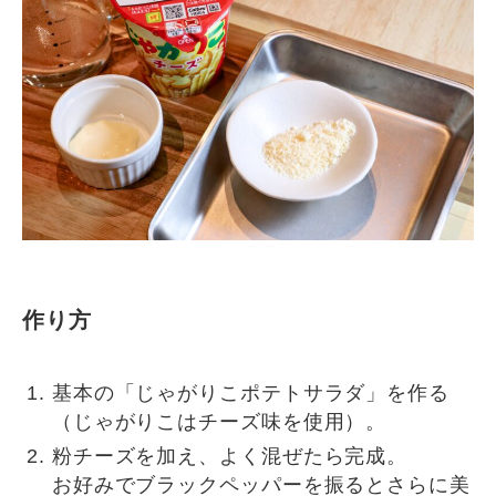
作り方
基本の「じゃがりこポテトサラダ」を作る
（じゃがりこはチーズ味を使用）。
粉チーズを加え、よく混ぜたら完成。
お好みでブラックペッパーを振るとさらに美