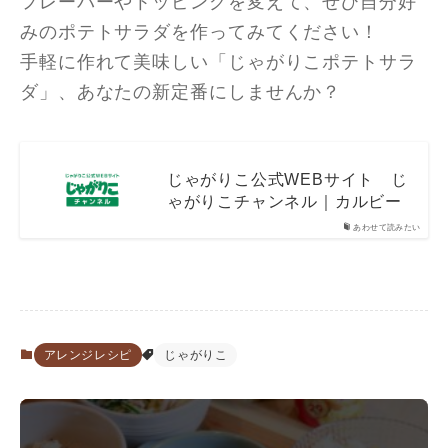
フレーバーやトッピングを変えて、ぜひ自分好
みのポテトサラダを作ってみてください！
手軽に作れて美味しい「じゃがりこポテトサラ
ダ」、あなたの新定番にしませんか？
じゃがりこ公式WEBサイト じ
ゃがりこチャンネル｜カルビー
あわせて読みたい
アレンジレシピ
じゃがりこ