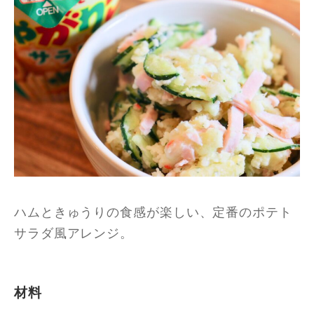
ハムときゅうりの食感が楽しい、定番のポテト
サラダ風アレンジ。
材料