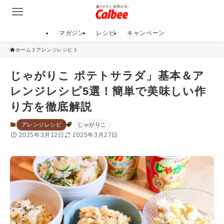
マガジン
レシピ
キャンペーン
ホーム
アレンジレシピ
じゃがりこ ポテトサラダ」基本＆ア
レンジレシピ5選！簡単で美味しい作
り方を徹底解説
アレンジレシピ
じゃがりこ
2025年3月12日
2025年3月27日