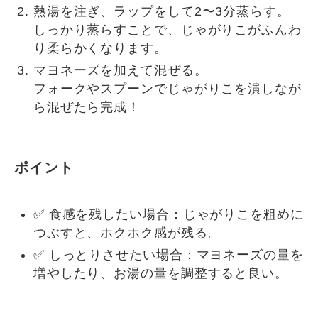
熱湯を注ぎ、ラップをして2〜3分蒸らす。
しっかり蒸らすことで、じゃがりこがふんわ
り柔らかくなります。
マヨネーズを加えて混ぜる。
フォークやスプーンでじゃがりこを潰しなが
ら混ぜたら完成！
ポイント
✅ 食感を残したい場合：じゃがりこを粗めに
つぶすと、ホクホク感が残る。
✅ しっとりさせたい場合：マヨネーズの量を
増やしたり、お湯の量を調整すると良い。