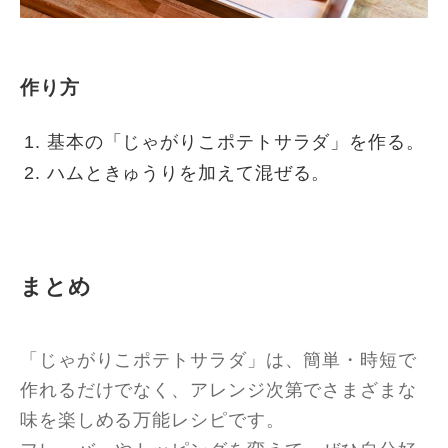
作り方
基本の「じゃがりこポテトサラダ」を作る。
ハムときゅうりを加えて混ぜる。
まとめ
「じゃがりこポテトサラダ」は、簡単・時短で
作れるだけでなく、アレンジ次第でさまざまな
味を楽しめる万能レシピです。