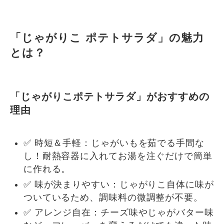
「じゃがりこ ポテトサラダ」の魅力
とは？
「じゃがりこポテトサラダ」がおすすめの
理由
✅ 時短＆手軽：じゃがいもを茹でる手間な
し！耐熱容器に入れてお湯を注ぐだけで簡単
に作れる。
✅ 味が決まりやすい：じゃがりこ自体に味が
ついているため、調味料の微調整が不要。
✅ アレンジ自在：チーズ味やじゃがバター味