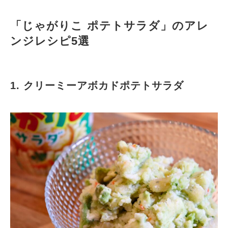
「じゃがりこ ポテトサラダ」のアレ
ンジレシピ5選
1. クリーミーアボカドポテトサラダ