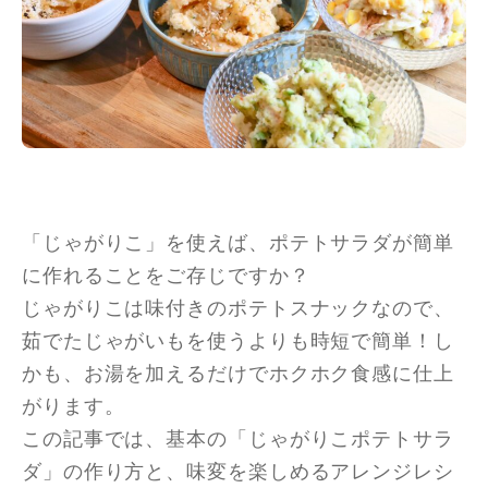
「じゃがりこ」を使えば、ポテトサラダが簡単
に作れることをご存じですか？
じゃがりこは味付きのポテトスナックなので、
茹でたじゃがいもを使うよりも時短で簡単！し
かも、お湯を加えるだけでホクホク食感に仕上
がります。
この記事では、基本の「じゃがりこポテトサラ
ダ」の作り方と、味変を楽しめるアレンジレシ