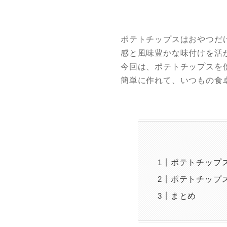
ポテトチップスはおやつだ
感と風味豊かな味付けを活
今回は、ポテトチップスを
簡単に作れて、いつもの食
ポテトチップ
ポテトチップ
まとめ