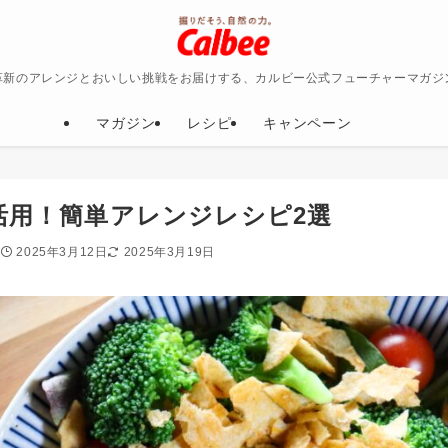
革新のアレンジとおいしい挑戦をお届けする、カルビー公式フューチャーマガジ
マガジン
レシピ
キャンペーン
活用！簡単アレンジレシピ2選
2025年3月12日
2025年3月19日