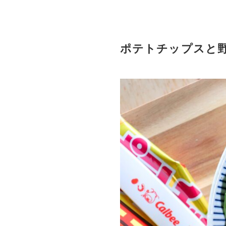
ポテトチップスと