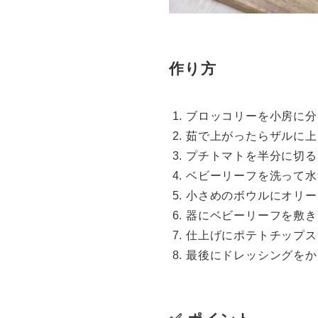
作り方
ブロッコリーを小房に分
茹で上がったらザルに上
プチトマトを半分に切る
ベビーリーフを洗って水
小さめのボウルにオリー
器にベビーリーフを敷き
仕上げにポテトチップス
最後にドレッシングをか