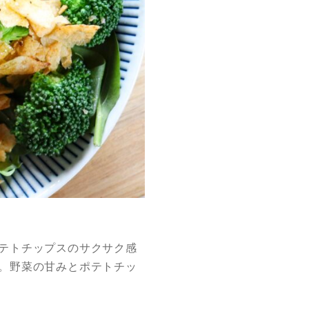
テトチップスのサクサク感
。野菜の甘みとポテトチッ