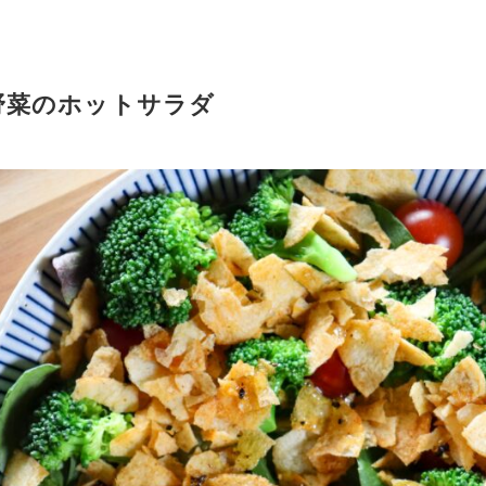
野菜のホットサラダ