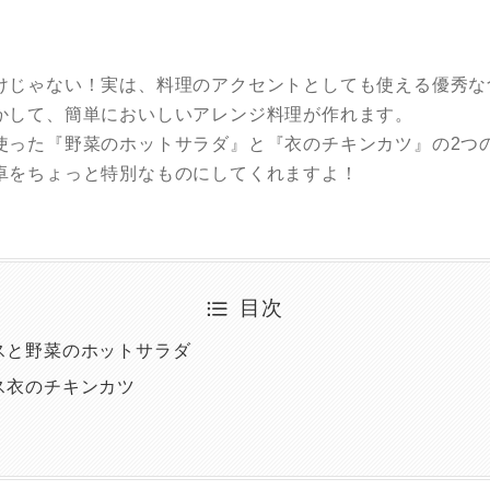
けじゃない！実は、料理のアクセントとしても使える優秀な
かして、簡単においしいアレンジ料理が作れます。
使った『野菜のホットサラダ』と『衣のチキンカツ』の2つ
卓をちょっと特別なものにしてくれますよ！
目次
スと野菜のホットサラダ
ス衣のチキンカツ