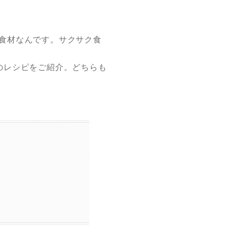
食材なんです。サクサク食
のレシピをご紹介。どちらも