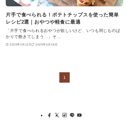
片手で食べられる！ポテトチップスを使った簡単
レシピ2選｜おやつや軽食に最適
「片手で食べられるおやつが欲しいけど、いつも同じものば
かりで飽きてしまう…」そ...
2025年3月12日
2025年3月19日
1