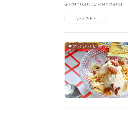
2024年12月11日
2024年12月16日
アレンジレシピ