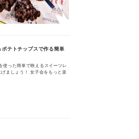
＆ポテトチップスで作る簡単
を使った簡単で映えるスイーツレ
上げましょう！ 女子会をもっと楽