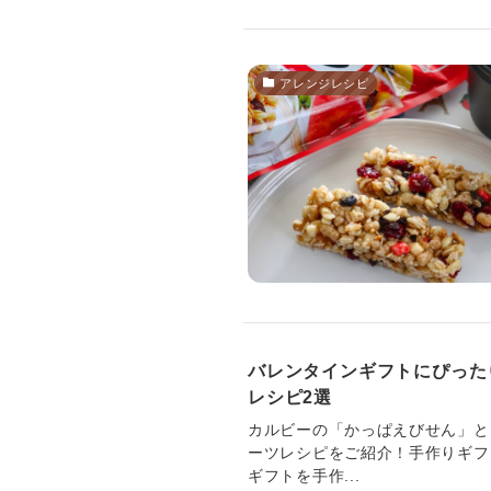
アレンジレシピ
バレンタインギフトにぴった
レシピ2選
カルビーの「かっぱえびせん」と
ーツレシピをご紹介！手作りギフ
ギフトを手作...