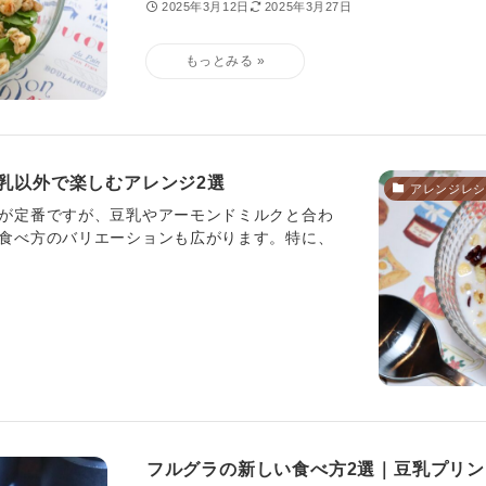
2025年3月12日
2025年3月27日
乳以外で楽しむアレンジ2選
アレンジレシ
が定番ですが、豆乳やアーモンドミルクと合わ
食べ方のバリエーションも広がります。特に、
フルグラの新しい食べ方2選｜豆乳プリ