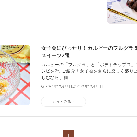
女子会にぴったり！カルビーのフルグラ
スイーツ2選
カルビーの「フルグラ」と「ポテトチップス」
シピを2つご紹介！女子会をさらに楽しく盛り
しむなら、簡...
2024年12月11日
2024年12月16日
1