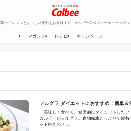
革新のアレンジとおいしい挑戦をお届けする、カルビー公式フューチャーマガジ
マガジン
レシピ
キャンペーン
フルグラ ダイエットにおすすめ！簡単＆
「美味しく食べて、健康的にダイエットしたい
カルビーのフルグラ。食物繊維たっぷりで腹持
ット向きのメ...