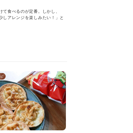
けて食べるのが定番。しかし、
少しアレンジを楽しみたい！」と
ピ