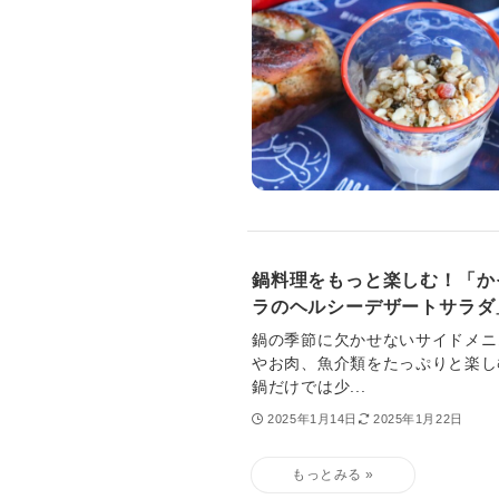
鍋料理をもっと楽しむ！「か
ラのヘルシーデザートサラダ
鍋の季節に欠かせないサイドメニ
やお肉、魚介類をたっぷりと楽し
鍋だけでは少...
2025年1月14日
2025年1月22日