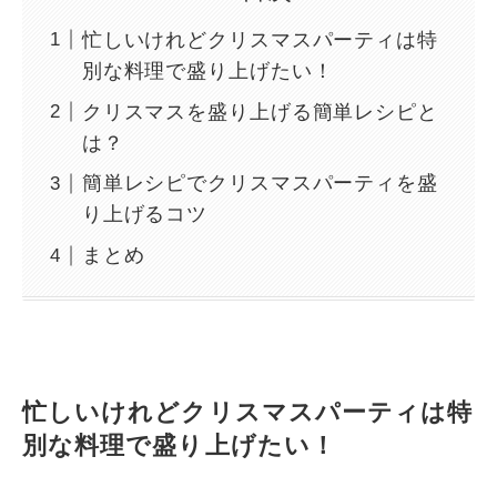
忙しいけれどクリスマスパーティは特
別な料理で盛り上げたい！
クリスマスを盛り上げる簡単レシピと
は？
簡単レシピでクリスマスパーティを盛
り上げるコツ
まとめ
忙しいけれどクリスマスパーティは特
別な料理で盛り上げたい！