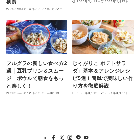
朝食
2025年3月12日
2025年3月27日
2025年1月14日
2025年1月22日
フルグラの新しい食べ方2
じゃがりこ ポテトサラ
選｜豆乳プリン＆スムー
ダ」基本＆アレンジレシ
ジーボウルで朝食をもっ
ピ5選！簡単で美味しい作
と楽しく！
り方を徹底解説
2025年3月12日
2025年3月19日
2025年3月12日
2025年3月27日