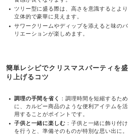
ツリー型に盛る際は、高さを意識するとより
立体的で豪華に見えます。
サワークリームやディップを添えると味のバ
リエーションが楽しめます。
簡単レシピでクリスマスパーティを盛
り上げるコツ
調理の手間を省く
：調理時間を短縮するため
に、カルビー商品のような便利アイテムを活
用することがポイントです。
子供と一緒に楽しむ
：子供と一緒に飾り付け
を行うと、準備そのものが特別な思い出に。