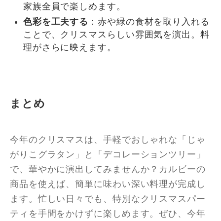
家族全員で楽しめます。
色彩を工夫する
：赤や緑の食材を取り入れる
ことで、クリスマスらしい雰囲気を演出。料
理がさらに映えます。
まとめ
今年のクリスマスは、手軽でおしゃれな「じゃ
がりこグラタン」と「デコレーションツリー」
で、華やかに演出してみませんか？カルビーの
商品を使えば、簡単に味わい深い料理が完成し
ます。忙しい日々でも、特別なクリスマスパー
ティを手間をかけずに楽しめます。ぜひ、今年