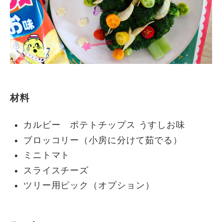
材料
カルビー ポテトチップス うすしお味
ブロッコリー（小房に分けて茹でる）
ミニトマト
スライスチーズ
ツリー用ピック（オプション）