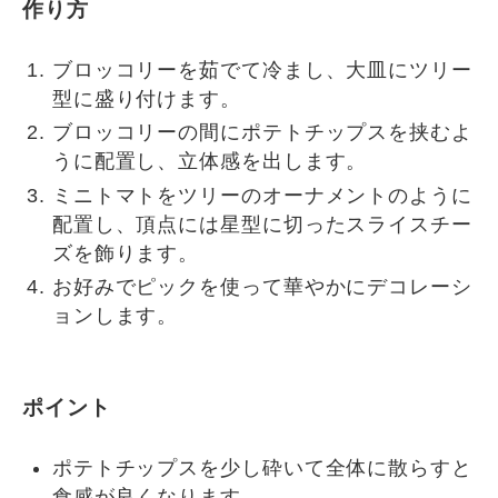
作り方
ブロッコリーを茹でて冷まし、大皿にツリー
型に盛り付けます。
ブロッコリーの間にポテトチップスを挟むよ
うに配置し、立体感を出します。
ミニトマトをツリーのオーナメントのように
配置し、頂点には星型に切ったスライスチー
ズを飾ります。
お好みでピックを使って華やかにデコレーシ
ョンします。
ポイント
ポテトチップスを少し砕いて全体に散らすと
食感が良くなります。