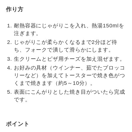
作り方
耐熱容器にじゃがりこを入れ、熱湯150mlを
注ぎます。
じゃがりこが柔らかくなるまで2分ほど待
ち、フォークで潰して滑らかにします。
生クリームとピザ用チーズを加え混ぜます。
お好みの具材（ウインナー、茹でたブロッコ
リーなど）を加えてトースターで焼き色がつ
くまで焼きます（約5～10分）。
表面にこんがりとした焼き目がついたら完成
です。
ポイント