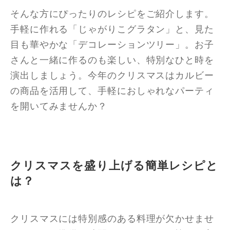
そんな方にぴったりのレシピをご紹介します。
手軽に作れる「じゃがりこグラタン」と、見た
目も華やかな「デコレーションツリー」。お子
さんと一緒に作るのも楽しい、特別なひと時を
演出しましょう。今年のクリスマスはカルビー
の商品を活用して、手軽におしゃれなパーティ
を開いてみませんか？
クリスマスを盛り上げる簡単レシピと
は？
クリスマスには特別感のある料理が欠かせませ