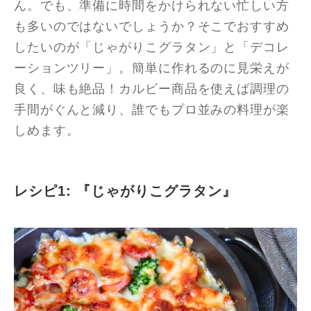
ん。でも、準備に時間をかけられない忙しい方
も多いのではないでしょうか？そこでおすすめ
したいのが「じゃがりこグラタン」と「デコレ
ーションツリー」。簡単に作れるのに見栄えが
良く、味も絶品！カルビー商品を使えば調理の
手間がぐんと減り、誰でもプロ並みの料理が楽
しめます。
レシピ1: 『じゃがりこグラタン』