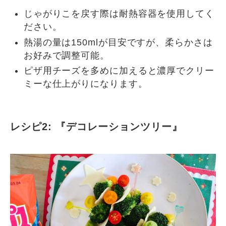
じゃがりこを戻す際は耐熱容器を使用してく
ださい。
熱湯の量は150mlが目安ですが、柔らかさは
お好みで調整可能。
ピザ用チーズを多めに加えると濃厚でクリー
ミーな仕上がりになります。
レシピ2: 『デコレーションツリー』