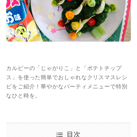
カルビーの「じゃがりこ」と「ポテトチップ
ス」を使った簡単でおしゃれなクリスマスレシ
ピをご紹介！華やかなパーティメニューで特別
なひと時を。
目次