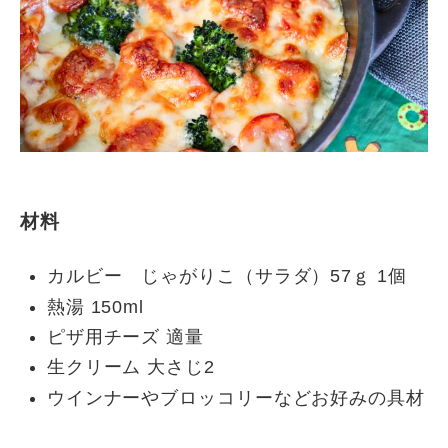
材料
カルビー じゃがりこ（サラダ）57ｇ 1個
熱湯 150ml
ピザ用チーズ 適量
生クリーム 大さじ2
ウインナーやブロッコリーなどお好みの具材